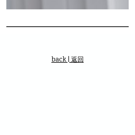
back | 返回