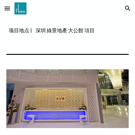
Skip to main content
Skip to navigation
项目地点
|
深圳 綠景地產 大公館 項目