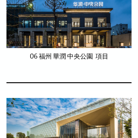
06 福州 華潤 中央公園 項目