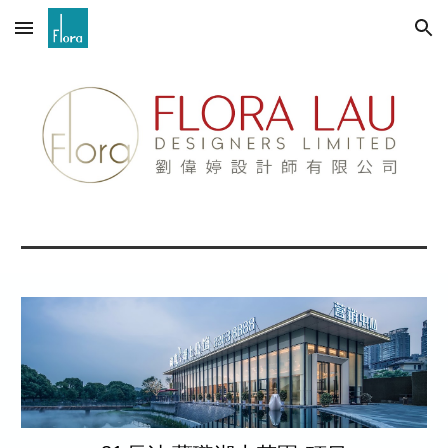
Skip to main content
Skip to navigation