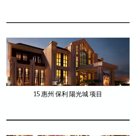
15 惠州 保利 陽光城 项目