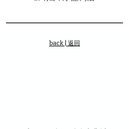
back | 返回