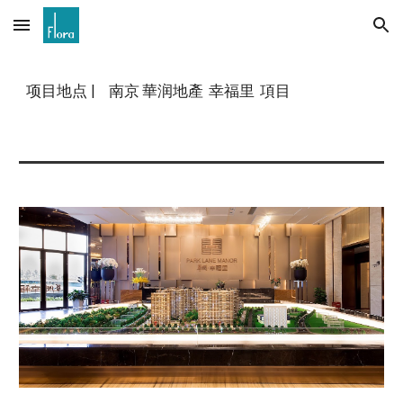
Skip to main content
Skip to navigation
项目地点
|
南京 華润地產 幸福里 項目