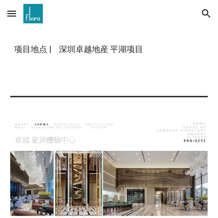
Skip to main content
Skip to navigation
项目地点
| 深圳卓越地産 平湖项目