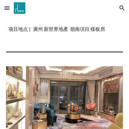
Skip to main content
Skip to navigation
项目地点
| 廣州 新世界地產 嶺南項目 樣板房