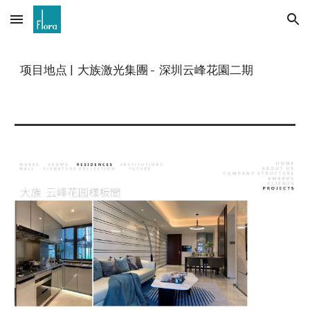
Skip to main content
Skip to navigation
项目地点
|
大族激光集團 - 深圳云峰花園二期