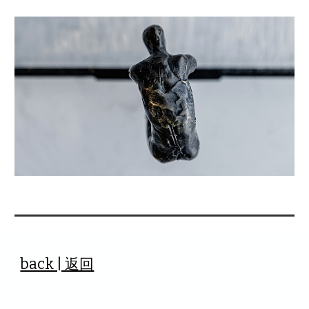
back | 返回